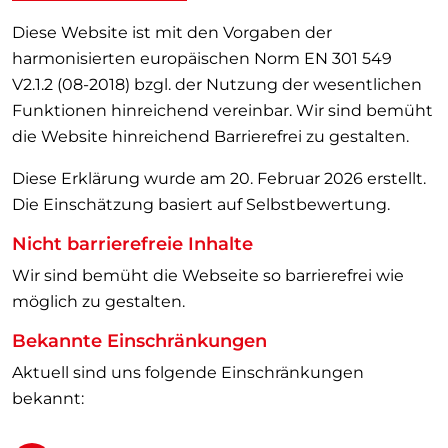
Diese Website ist mit den Vorgaben der
harmonisierten europäischen Norm EN 301 549
V2.1.2 (08-2018) bzgl. der Nutzung der wesentlichen
Funktionen hinreichend vereinbar. Wir sind bemüht
die Website hinreichend Barrierefrei zu gestalten.
Diese Erklärung wurde am 20. Februar 2026 erstellt.
Die Einschätzung basiert auf Selbstbewertung.
Nicht barrierefreie Inhalte
Wir sind bemüht die Webseite so barrierefrei wie
möglich zu gestalten.
Bekannte Einschränkungen
Aktuell sind uns folgende Einschränkungen
bekannt: