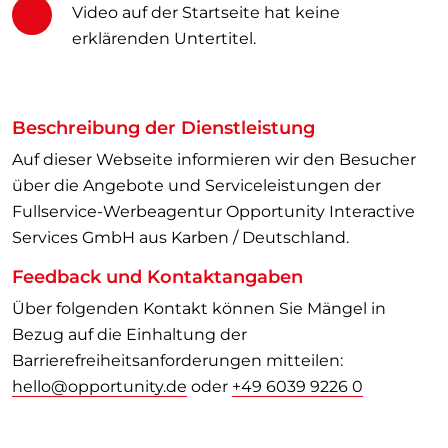
Video auf der Startseite hat keine
erklärenden Untertitel.
Beschreibung der Dienstleistung
Auf dieser Webseite informieren wir den Besucher
über die Angebote und Serviceleistungen der
Fullservice-Werbeagentur Opportunity Interactive
Services GmbH aus Karben / Deutschland.
Feedback und Kontaktangaben
Über folgenden Kontakt können Sie Mängel in
Bezug auf die Einhaltung der
Barrierefreiheitsanforderungen mitteilen:
hello@opportunity.de
oder
+49 6039 9226 0