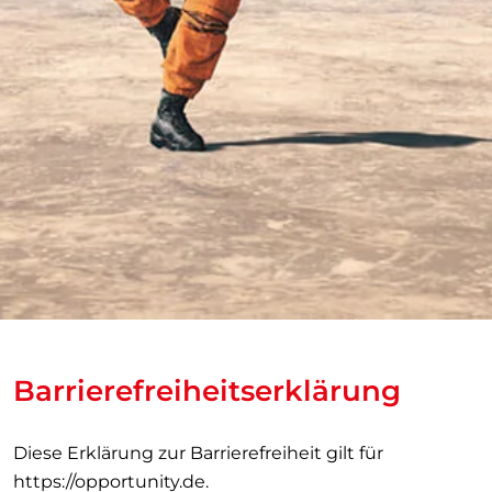
Barrierefreiheitserklärung
Diese Erklärung zur Barrierefreiheit gilt für
https://opportunity.de
.